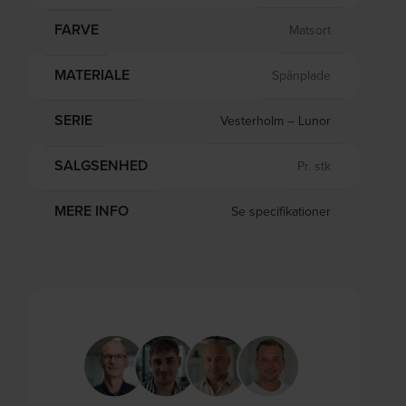
FARVE
Matsort
MATERIALE
Spånplade
SERIE
Vesterholm – Lunor
SALGSENHED
Pr. stk
MERE INFO
Se specifikationer