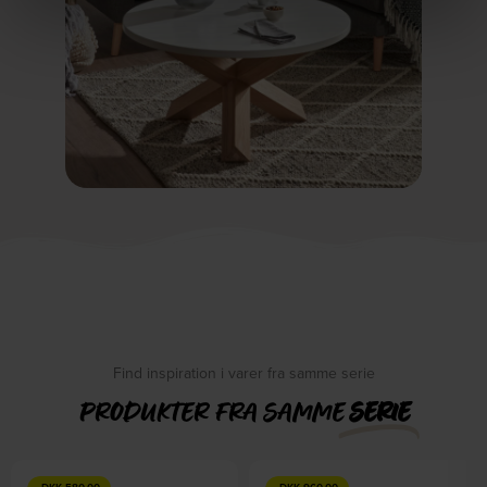
Find inspiration i varer fra samme serie
PRODUKTER FRA SAMME
SERIE