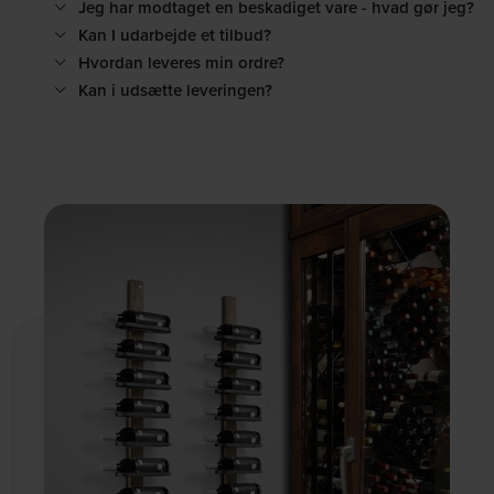
Jeg har modtaget en beskadiget vare - hvad gør jeg?
Kan I udarbejde et tilbud?
Hvordan leveres min ordre?
Kan i udsætte leveringen?