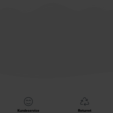
Kundeservice
Returret