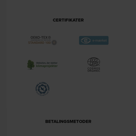
CERTIFIKATER
BETALINGSMETODER