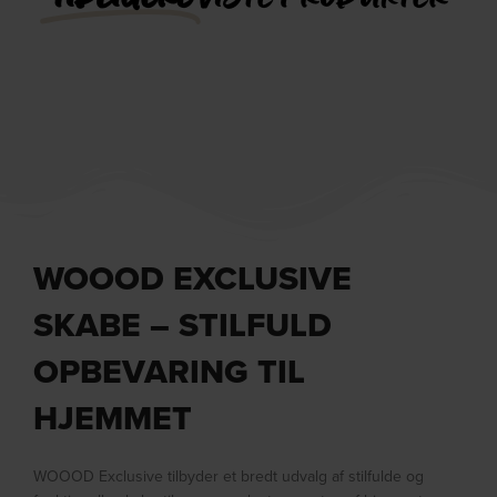
WOOOD EXCLUSIVE
SKABE – STILFULD
OPBEVARING TIL
HJEMMET
WOOOD Exclusive tilbyder et bredt udvalg af stilfulde og