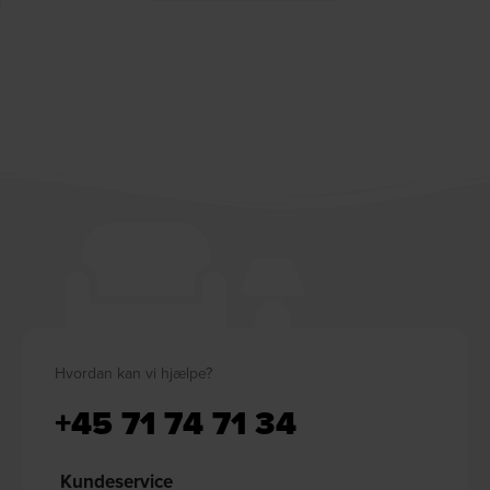
Hvordan kan vi hjælpe?
+45 71 74 71 34
Kundeservice