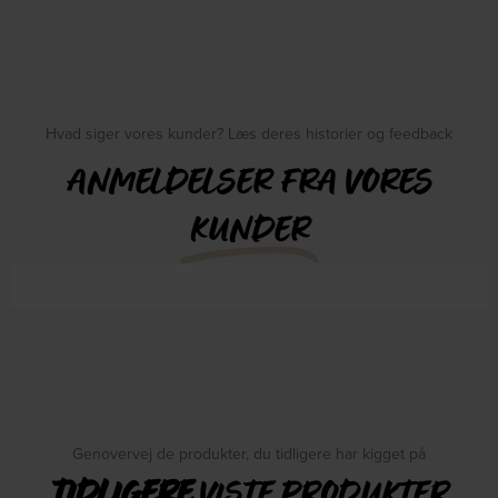
Hvad siger vores kunder? Læs deres historier og feedback
ANMELDELSER FRA VORES
KUNDER
Genovervej de produkter, du tidligere har kigget på
TIDLIGERE
VISTE PRODUKTER