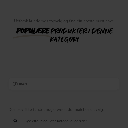
Udforsk kundernes topvalg og find din næste must-have
POPULÆRE
PRODUKTER I DENNE
KATEGORI
Filters
Der blev ikke fundet nogle varer, der matcher dit valg.