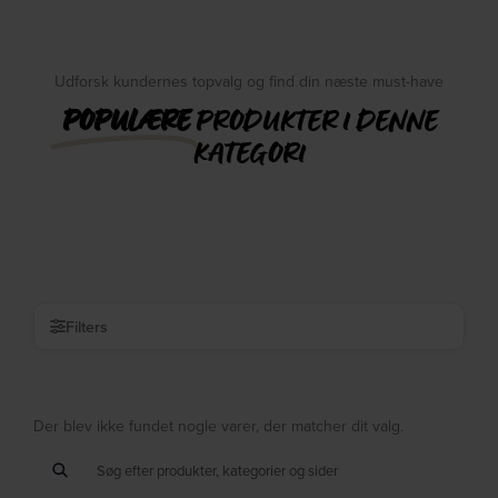
Udforsk kundernes topvalg og find din næste must-have
POPULÆRE
PRODUKTER I DENNE
KATEGORI
Filters
Der blev ikke fundet nogle varer, der matcher dit valg.