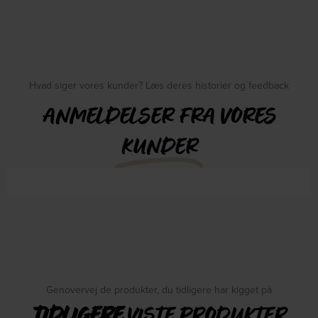
Hvad siger vores kunder? Læs deres historier og feedback
ANMELDELSER FRA VORES
KUNDER
Genovervej de produkter, du tidligere har kigget på
TIDLIGERE
VISTE PRODUKTER