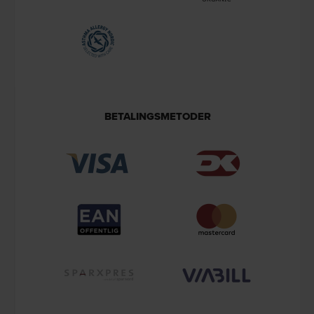
BETALINGSMETODER