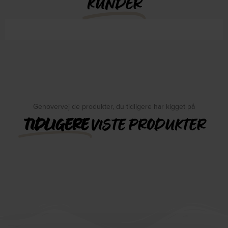
KUNDER
Genovervej de produkter, du tidligere har kigget på
TIDLIGERE
VISTE PRODUKTER