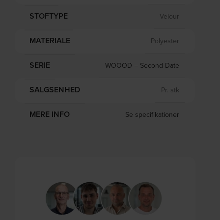
STOFTYPE
Velour
MATERIALE
Polyester
SERIE
WOOOD – Second Date
SALGSENHED
Pr. stk
MERE INFO
Se specifikationer