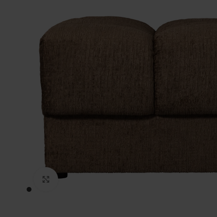
Click to enlarge