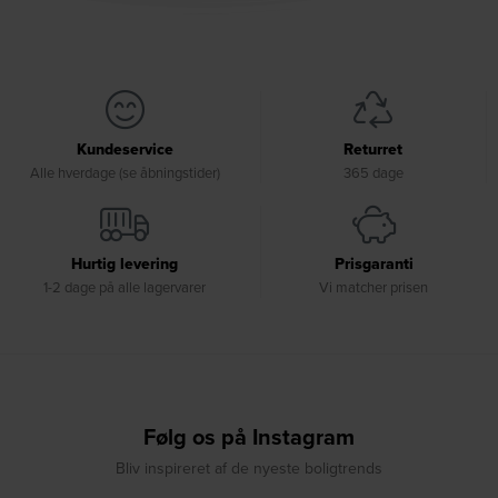
Kundeservice
Returret
Alle hverdage (se åbningstider)
365 dage
Hurtig levering
Prisgaranti
1-2 dage på alle lagervarer
Vi matcher prisen
Følg os på Instagram
Bliv inspireret af de nyeste boligtrends