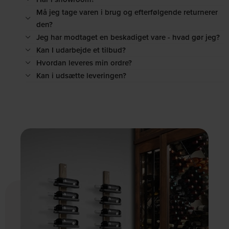
Må jeg tage varen i brug og efterfølgende returnerer
den?
Jeg har modtaget en beskadiget vare - hvad gør jeg?
Kan I udarbejde et tilbud?
Hvordan leveres min ordre?
Kan i udsætte leveringen?