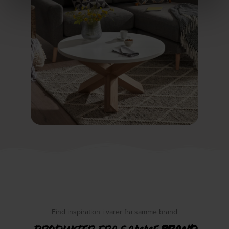
Find inspiration i varer fra samme brand