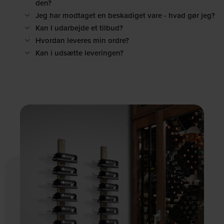
den?
Jeg har modtaget en beskadiget vare - hvad gør jeg?
Kan I udarbejde et tilbud?
Hvordan leveres min ordre?
Kan i udsætte leveringen?