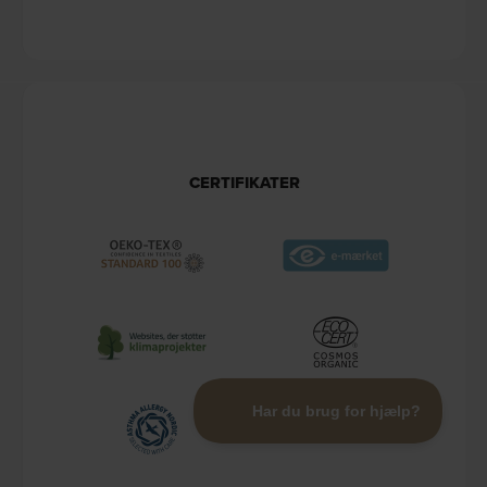
CERTIFIKATER