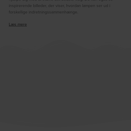
inspirerende billeder, der viser, hvordan lampen ser ud i
forskellige indretningssammenhænge.
Læs mere