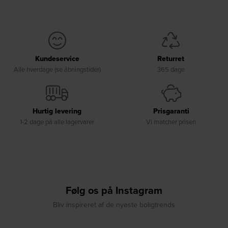
Kundeservice
Returret
Alle hverdage (se åbningstider)
365 dage
Hurtig levering
Prisgaranti
1-2 dage på alle lagervarer
Vi matcher prisen
Følg os på Instagram
Bliv inspireret af de nyeste boligtrends