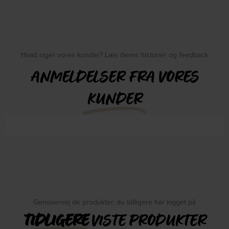
Hvad siger vores kunder? Læs deres historier og feedback
ANMELDELSER FRA VORES
KUNDER
Genovervej de produkter, du tidligere har kigget på
TIDLIGERE
VISTE PRODUKTER