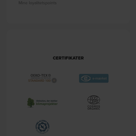
Mine loyalitetspoints
CERTIFIKATER