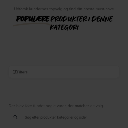
Udforsk kundernes topvalg og find din næste must-have
POPULÆRE
PRODUKTER I DENNE
KATEGORI
Filters
Der blev ikke fundet nogle varer, der matcher dit valg.