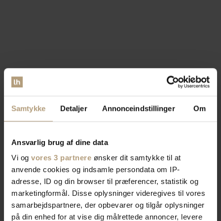
Samtykke
Detaljer
Annonceindstillinger
Om
Ansvarlig brug af dine data
Vi og
vores 3 partnere
ønsker dit samtykke til at
anvende cookies og indsamle persondata om IP-
adresse, ID og din browser til præferencer, statistik og
marketingformål. Disse oplysninger videregives til vores
samarbejdspartnere, der opbevarer og tilgår oplysninger
på din enhed for at vise dig målrettede annoncer, levere