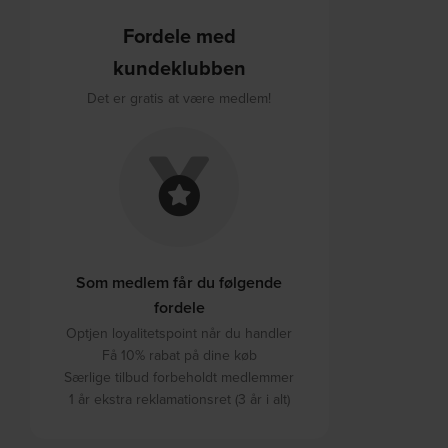
Fordele med
kundeklubben
Det er gratis at være medlem!
Som medlem får du følgende
fordele
Optjen loyalitetspoint når du handler
Få 10% rabat på dine køb
Særlige tilbud forbeholdt medlemmer
1 år ekstra reklamationsret (3 år i alt)