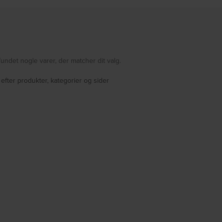
fundet nogle varer, der matcher dit valg.