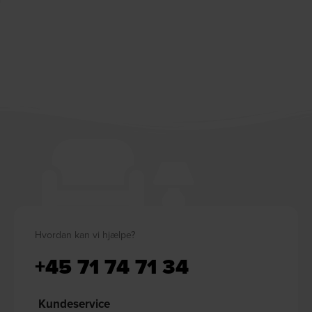
Hvordan kan vi hjælpe?
+45 71 74 71 34
Kundeservice