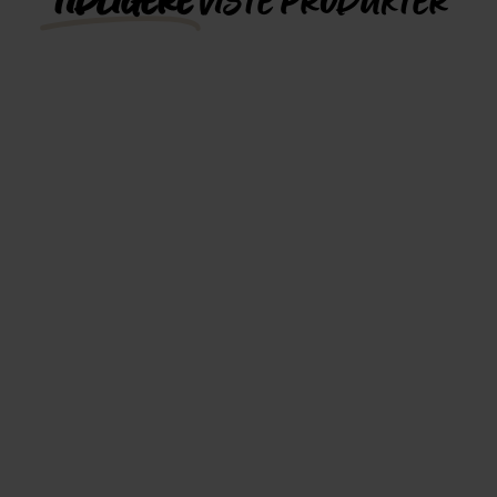
TIDLIGERE
VISTE PRODUKTER