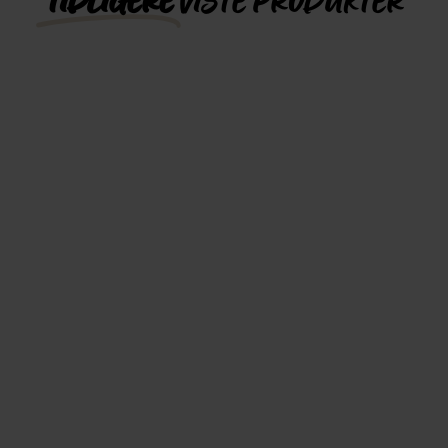
TIDLIGERE
VISTE PRODUKTER