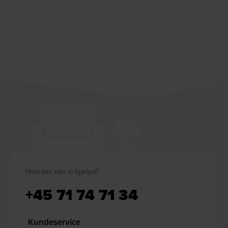
Hvordan kan vi hjælpe?
+45 71 74 71 34
Kundeservice