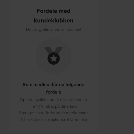
Fordele med
kundeklubben
Det er gratis at være medlem!
Som medlem får du følgende
fordele
Optjen loyalitetspoint når du handler
Få 10% rabat på dine køb
Særlige tilbud forbeholdt medlemmer
1 år ekstra reklamationsret (3 år i alt)