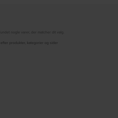
fundet nogle varer, der matcher dit valg.