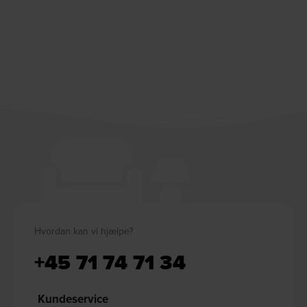
Hvordan kan vi hjælpe?
+45 71 74 71 34
Kundeservice