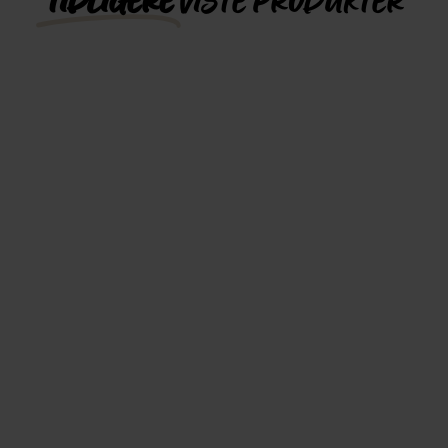
TIDLIGERE
VISTE PRODUKTER