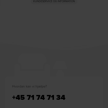
KUNDESERVICE OG INFORMATION
Hvordan kan vi hjælpe?
+45 71 74 71 34