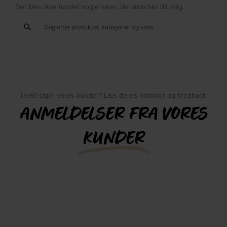
Der blev ikke fundet nogle varer, der matcher dit valg.
Hvad siger vores kunder? Læs deres historier og feedback
ANMELDELSER FRA VORES
KUNDER