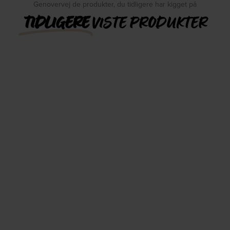
Genovervej de produkter, du tidligere har kigget på
TIDLIGERE
VISTE PRODUKTER