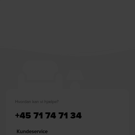
Hvordan kan vi hjælpe?
+45 71 74 71 34
Kundeservice