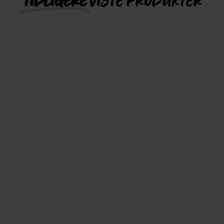
TIDLIGERE
VISTE PRODUKTER