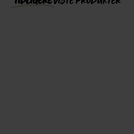
TIDLIGERE
VISTE PRODUKTER