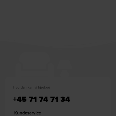
Hvordan kan vi hjælpe?
+45 71 74 71 34
Kundeservice