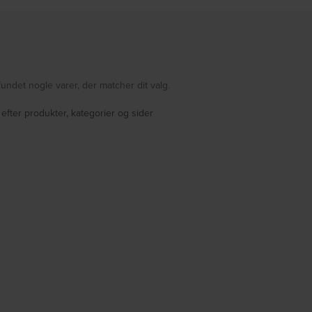
fundet nogle varer, der matcher dit valg.