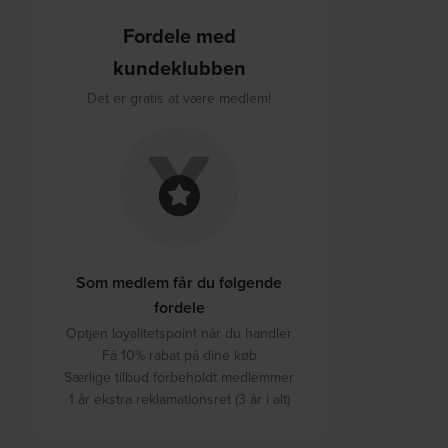
Fordele med
kundeklubben
Det er gratis at være medlem!
Som medlem får du følgende
fordele
Optjen loyalitetspoint når du handler
Få 10% rabat på dine køb
Særlige tilbud forbeholdt medlemmer
1 år ekstra reklamationsret (3 år i alt)