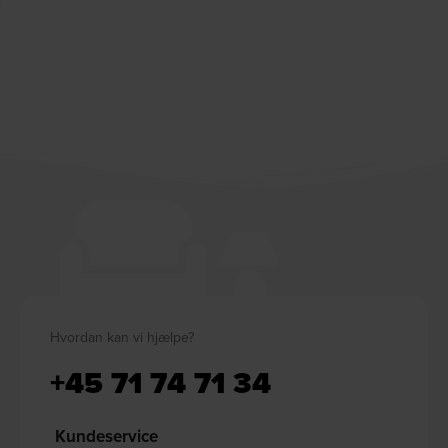
Hvordan kan vi hjælpe?
+45 71 74 71 34
Kundeservice