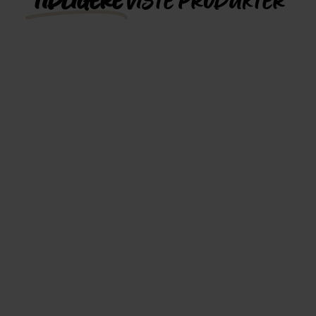
TIDLIGERE
VISTE PRODUKTER