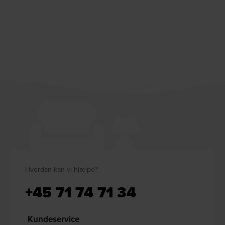
Hvordan kan vi hjælpe?
+45 71 74 71 34
Kundeservice