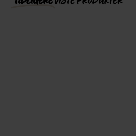
TIDLIGERE
VISTE PRODUKTER