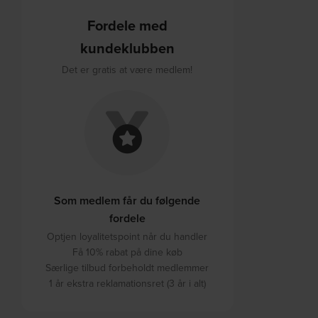
Fordele med
kundeklubben
Det er gratis at være medlem!
Som medlem får du følgende
fordele
Optjen loyalitetspoint når du handler
Få 10% rabat på dine køb
Særlige tilbud forbeholdt medlemmer
1 år ekstra reklamationsret (3 år i alt)