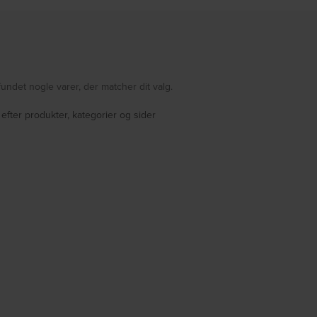
fundet nogle varer, der matcher dit valg.