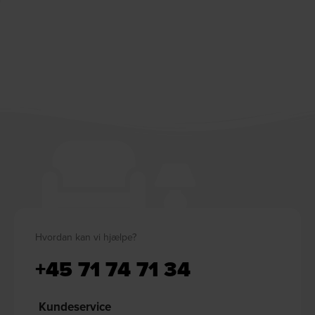
Hvordan kan vi hjælpe?
+45 71 74 71 34
Kundeservice