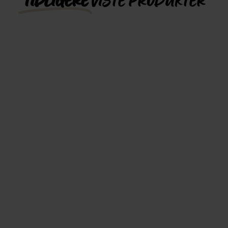
TIDLIGERE
VISTE PRODUKTER