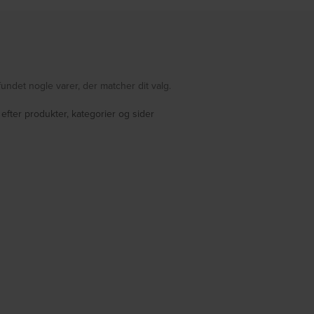
fundet nogle varer, der matcher dit valg.