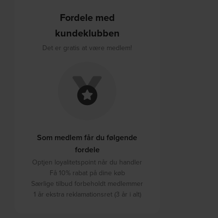
Fordele med
kundeklubben
Det er gratis at være medlem!
Som medlem får du følgende
fordele
Optjen loyalitetspoint når du handler
Få 10% rabat på dine køb
Særlige tilbud forbeholdt medlemmer
1 år ekstra reklamationsret (3 år i alt)