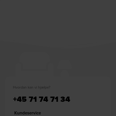
Hvordan kan vi hjælpe?
+45 71 74 71 34
Kundeservice