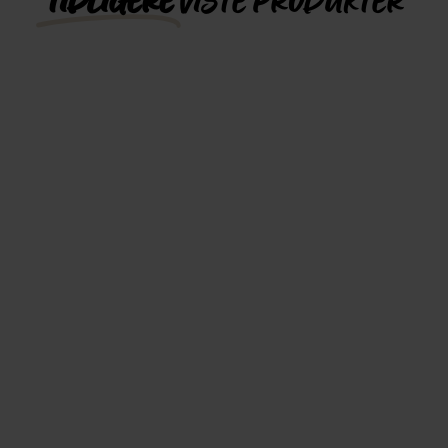
TIDLIGERE
VISTE PRODUKTER