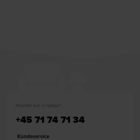
Hvordan kan vi hjælpe?
+45 71 74 71 34
Kundeservice