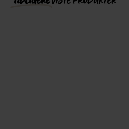
TIDLIGERE
VISTE PRODUKTER