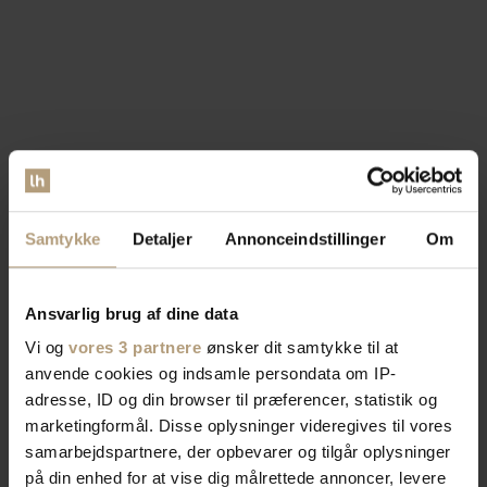
Samtykke
Detaljer
Annonceindstillinger
Om
Ansvarlig brug af dine data
Vi og
vores 3 partnere
ønsker dit samtykke til at
anvende cookies og indsamle persondata om IP-
adresse, ID og din browser til præferencer, statistik og
marketingformål. Disse oplysninger videregives til vores
samarbejdspartnere, der opbevarer og tilgår oplysninger
på din enhed for at vise dig målrettede annoncer, levere