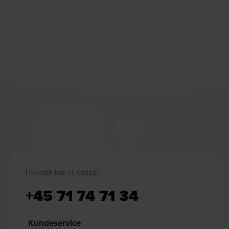
Hvordan kan vi hjælpe?
+45 71 74 71 34
Kundeservice