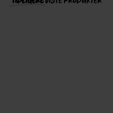
TIDLIGERE
VISTE PRODUKTER