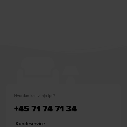
Hvordan kan vi hjælpe?
+45 71 74 71 34
Kundeservice