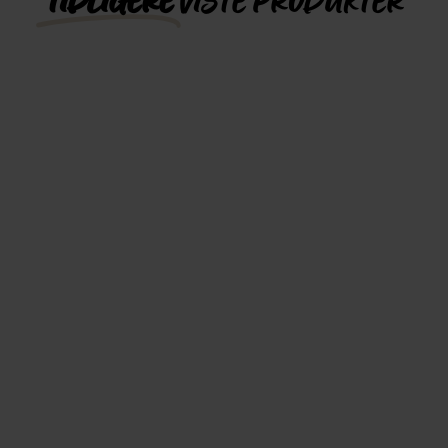
TIDLIGERE
VISTE PRODUKTER