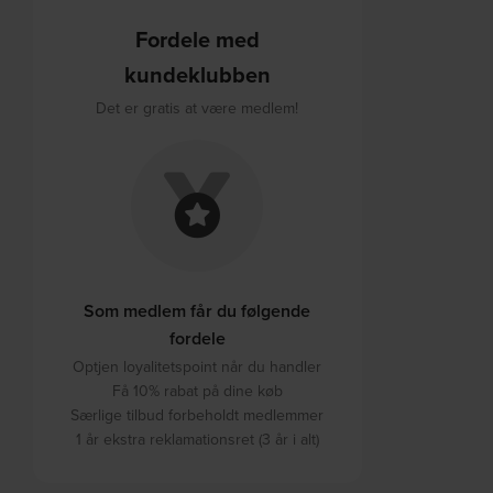
Fordele med
kundeklubben
Det er gratis at være medlem!
Som medlem får du følgende
fordele
Optjen loyalitetspoint når du handler
Få 10% rabat på dine køb
Særlige tilbud forbeholdt medlemmer
1 år ekstra reklamationsret (3 år i alt)