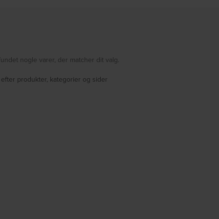
fundet nogle varer, der matcher dit valg.