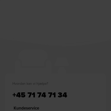
Hvordan kan vi hjælpe?
+45 71 74 71 34
Kundeservice