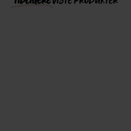
TIDLIGERE
VISTE PRODUKTER