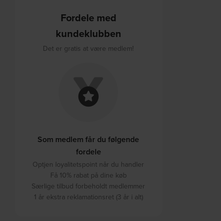
Fordele med
kundeklubben
Det er gratis at være medlem!
Som medlem får du følgende
fordele
Optjen loyalitetspoint når du handler
Få 10% rabat på dine køb
Særlige tilbud forbeholdt medlemmer
1 år ekstra reklamationsret (3 år i alt)