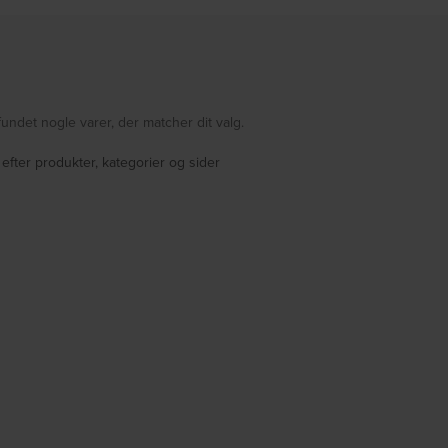
fundet nogle varer, der matcher dit valg.