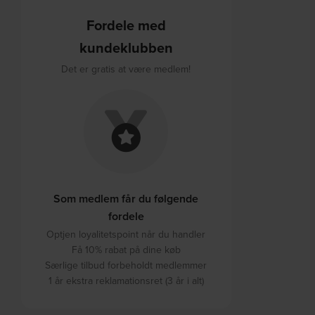
Fordele med
kundeklubben
Det er gratis at være medlem!
Som medlem får du følgende
fordele
Optjen loyalitetspoint når du handler
Få 10% rabat på dine køb
Særlige tilbud forbeholdt medlemmer
1 år ekstra reklamationsret (3 år i alt)