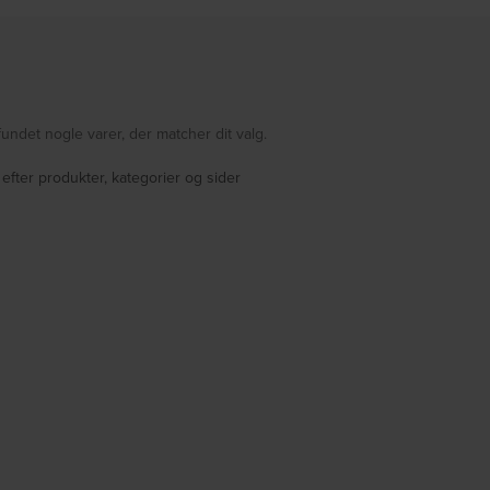
fundet nogle varer, der matcher dit valg.