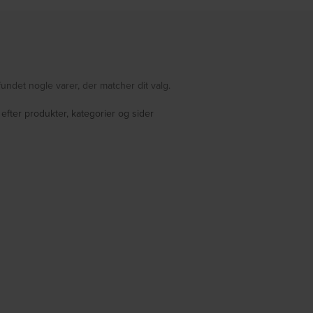
fundet nogle varer, der matcher dit valg.