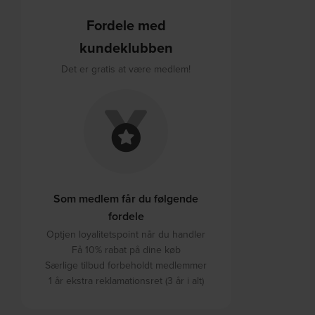
Fordele med
kundeklubben
Det er gratis at være medlem!
Som medlem får du følgende
fordele
Optjen loyalitetspoint når du handler
Få 10% rabat på dine køb
Særlige tilbud forbeholdt medlemmer
1 år ekstra reklamationsret (3 år i alt)