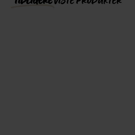
TIDLIGERE
VISTE PRODUKTER