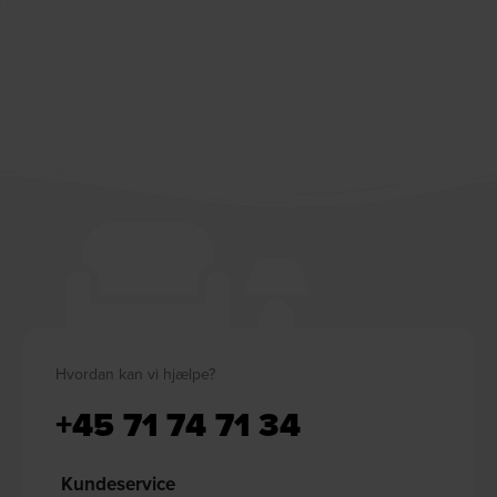
Hvordan kan vi hjælpe?
+45 71 74 71 34
Kundeservice