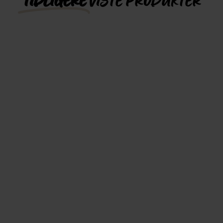
TIDLIGERE
VISTE PRODUKTER