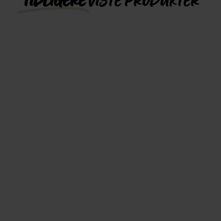
TIDLIGERE
VISTE PRODUKTER