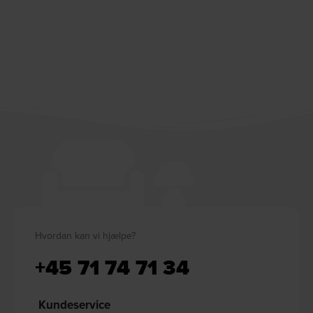
Hvordan kan vi hjælpe?
+45 71 74 71 34
Kundeservice