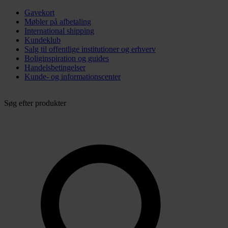
Gavekort
Møbler på afbetaling
International shipping
Kundeklub
Salg til offentlige institutioner og erhverv
Boliginspiration og guides
Handelsbetingelser
Kunde- og informationscenter
Søg efter produkter