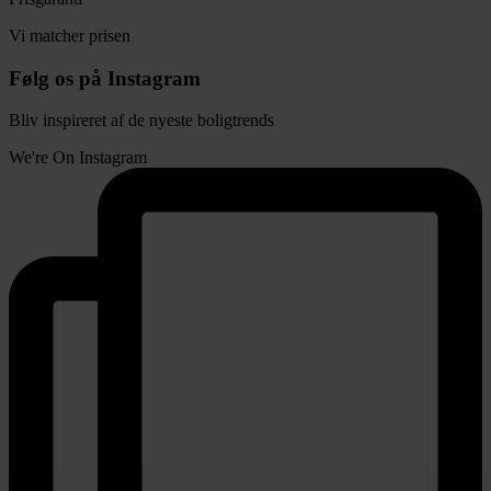
Vi matcher prisen
Følg os på Instagram
Bliv inspireret af de nyeste boligtrends
We're On Instagram