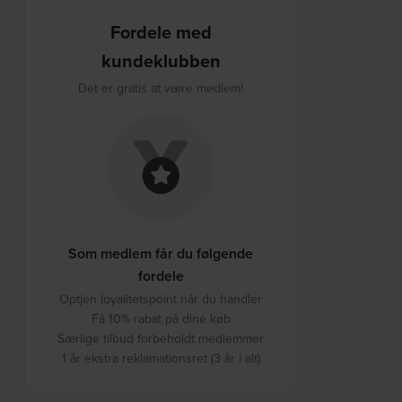
Fordele med
kundeklubben
Det er gratis at være medlem!
Som medlem får du følgende
fordele
Optjen loyalitetspoint når du handler
Få 10% rabat på dine køb
Særlige tilbud forbeholdt medlemmer
1 år ekstra reklamationsret (3 år i alt)