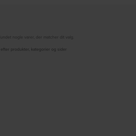
fundet nogle varer, der matcher dit valg.