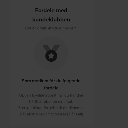
Fordele med
kundeklubben
Det er gratis at være medlem!
Som medlem får du følgende
fordele
Optjen loyalitetspoint når du handler
Få 10% rabat på dine køb
Særlige tilbud forbeholdt medlemmer
1 år ekstra reklamationsret (3 år i alt)