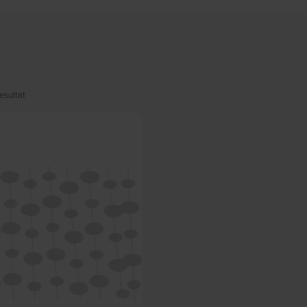
esultat