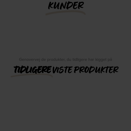
KUNDER
Genovervej de produkter, du tidligere har kigget på
TIDLIGERE
VISTE PRODUKTER