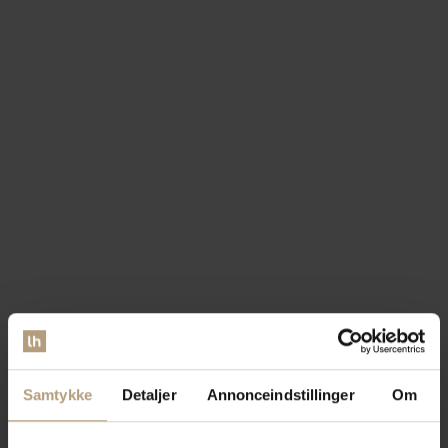
Samtykke
Detaljer
Annonceindstillinger
Om