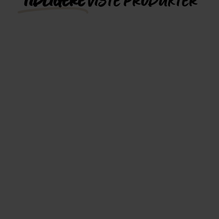
TIDLIGERE
VISTE PRODUKTER