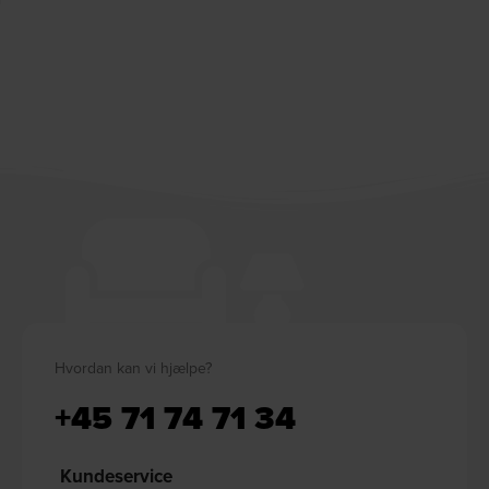
Hvordan kan vi hjælpe?
+45 71 74 71 34
Kundeservice