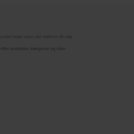
fundet nogle varer, der matcher dit valg.