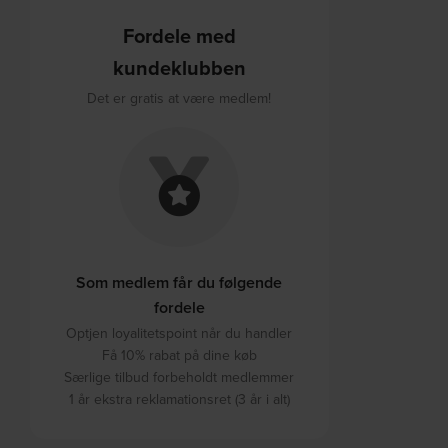
Fordele med
kundeklubben
Det er gratis at være medlem!
Som medlem får du følgende
fordele
Optjen loyalitetspoint når du handler
Få 10% rabat på dine køb
Særlige tilbud forbeholdt medlemmer
1 år ekstra reklamationsret (3 år i alt)