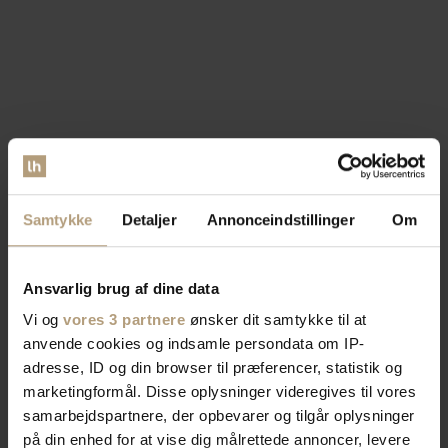
Samtykke
Detaljer
Annonceindstillinger
Om
Ansvarlig brug af dine data
Vi og
vores 3 partnere
ønsker dit samtykke til at
anvende cookies og indsamle persondata om IP-
adresse, ID og din browser til præferencer, statistik og
marketingformål. Disse oplysninger videregives til vores
samarbejdspartnere, der opbevarer og tilgår oplysninger
på din enhed for at vise dig målrettede annoncer, levere