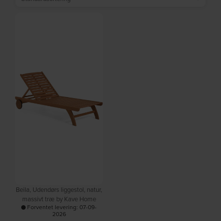
Beila, Udendørs liggestol, natur,
massivt træ by Kave Home
Forventet levering: 07-09-
2026