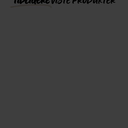
TIDLIGERE
VISTE PRODUKTER