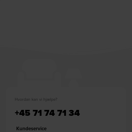
Hvordan kan vi hjælpe?
+45 71 74 71 34
Kundeservice