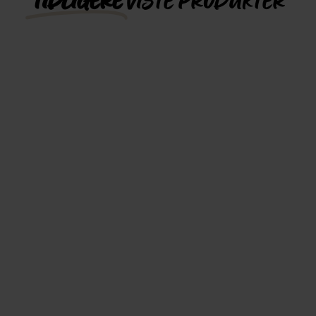
TIDLIGERE
VISTE PRODUKTER