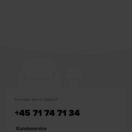
Hvordan kan vi hjælpe?
+45 71 74 71 34
Kundeservice