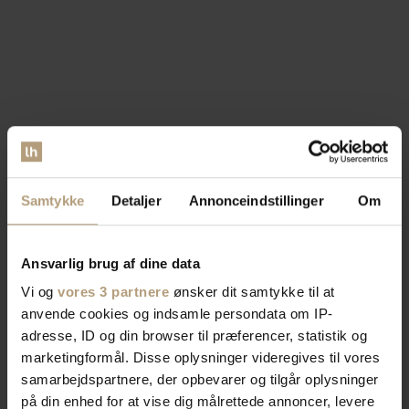
Samtykke
Detaljer
Annonceindstillinger
Om
Ansvarlig brug af dine data
Vi og
vores 3 partnere
ønsker dit samtykke til at
anvende cookies og indsamle persondata om IP-
adresse, ID og din browser til præferencer, statistik og
marketingformål. Disse oplysninger videregives til vores
samarbejdspartnere, der opbevarer og tilgår oplysninger
på din enhed for at vise dig målrettede annoncer, levere