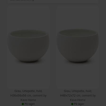
Grau, Urtepotte, hvid,
Grau, Urtepotte, hvid,
H36x56x56 cm, cement by
H48x72x72 cm, cement by
Kave Home
Kave Home
På lager
På lager