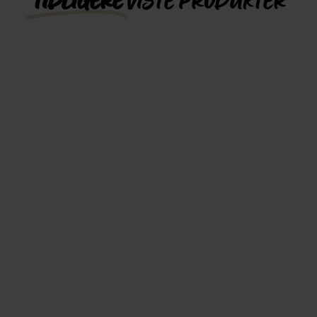
TIDLIGERE
VISTE PRODUKTER