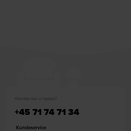
Hvordan kan vi hjælpe?
+45 71 74 71 34
Kundeservice