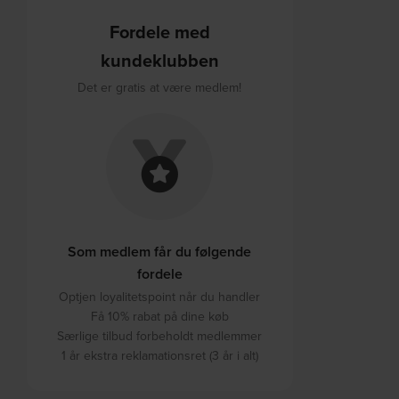
Fordele med
kundeklubben
Det er gratis at være medlem!
Som medlem får du følgende
fordele
Optjen loyalitetspoint når du handler
Få 10% rabat på dine køb
Særlige tilbud forbeholdt medlemmer
1 år ekstra reklamationsret (3 år i alt)