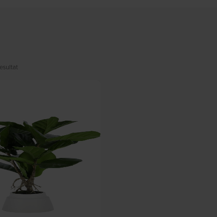
esultat