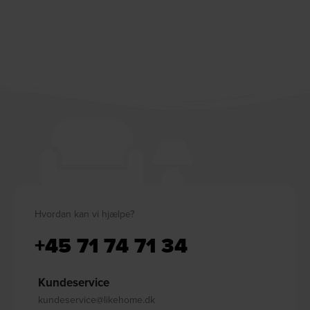
Hvordan kan vi hjælpe?
+45 71 74 71 34
Kundeservice
kundeservice@likehome.dk